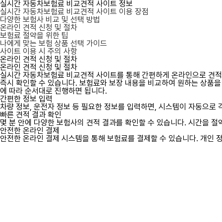
실시간 자동차보험료 비교견적 사이트 정보
실시간 자동차보험료 비교견적 사이트 이용 장점
다양한 보험사 비교 및 선택 방법
온라인 견적 신청 및 절차
보험료 절약을 위한 팁
나에게 맞는 보험 상품 선택 가이드
사이트 이용 시 주의 사항
온라인 견적 신청 및 절차
온라인 견적 신청 및 절차
실시간 자동차보험료 비교견적 사이트를 통해 간편하게 온라인으로 견적을
즉시 확인할 수 있습니다. 보험료와 보장 내용을 비교하여 원하는 상품을
에 따라 순서대로 진행하면 됩니다.
간편한 정보 입력
차량 정보, 운전자 정보 등 필요한 정보를 입력하면, 시스템이 자동으로
빠른 견적 결과 확인
몇 분 안에 다양한 보험사의 견적 결과를 확인할 수 있습니다. 시간을 절
안전한 온라인 결제
안전한 온라인 결제 시스템을 통해 보험료를 결제할 수 있습니다. 개인 